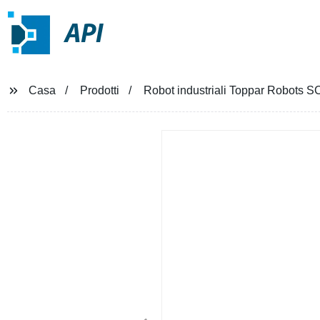
API
Casa
Prodotti
Robot industriali Toppar Robots SC