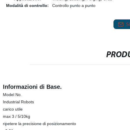
Modalità di controllo:
Controllo punto a punto
S
PRODU
Informazioni di Base.
Model No.
Industrial Robots
carico utile
max 3 / 5/10kg
ripetere la precisione di posizionamento