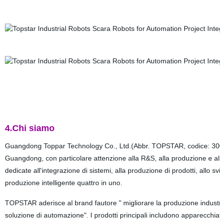
4.Chi siamo
Guangdong Toppar Technology Co., Ltd.(Abbr. TOPSTAR, codice: 30060
Guangdong, con particolare attenzione alla R&S, alla produzione e alla
dedicate all'integrazione di sistemi, alla produzione di prodotti, allo svil
produzione intelligente quattro in uno.
TOPSTAR aderisce al brand fautore " migliorare la produzione industri
soluzione di automazione". I prodotti principali includono apparecchiatu