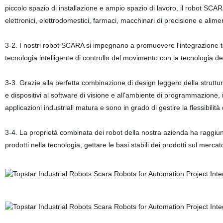
piccolo spazio di installazione e ampio
spazio di lavoro
, il robot SCAR
elettronici, elettrodomestici, farmaci, macchinari di precisione e alimen
3-2. I nostri robot SCARA si impegnano a promuovere l'integrazione t
tecnologia intelligente di controllo del movimento con la tecnologia de
3-3. Grazie
alla perfetta combinazione di design leggero della struttura
e dispositivi al software di visione e all'ambiente di programmazione, 
applicazioni industriali matura
e sono in grado di gestire la flessibilità
3-4. La proprietà combinata dei robot della nostra azienda ha raggiunto
prodotti nella tecnologia, gettare le basi stabili dei prodotti sul mercat