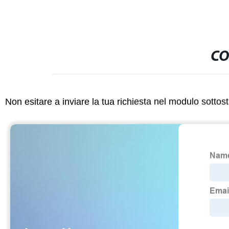
CO
Non esitare a inviare la tua richiesta nel modulo sotto