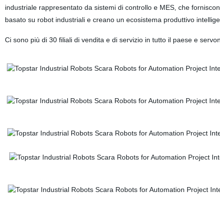
industriale rappresentato da sistemi di controllo e MES, che forniscono
basato su robot industriali e creano un ecosistema produttivo intellig
Ci sono più di 30 filiali di vendita e di servizio in tutto il paese 