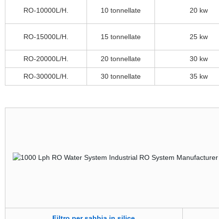
RO-10000L/H.
10 tonnellate
20 kw
RO-15000L/H.
15 tonnellate
25 kw
RO-20000L/H.
20 tonnellate
30 kw
RO-30000L/H.
30 tonnellate
35 kw
Filtro per sabbia in silice