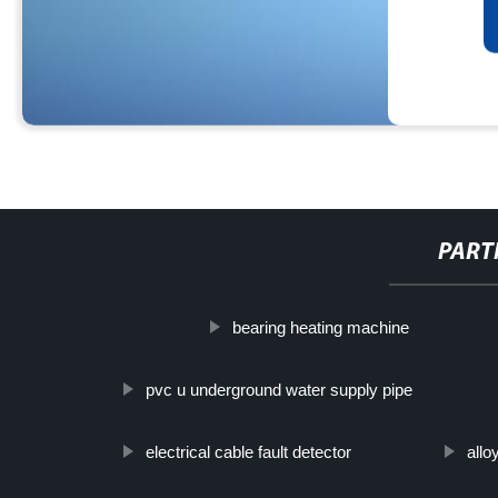
PART
bearing heating machine
pvc u underground water supply pipe
electrical cable fault detector
allo