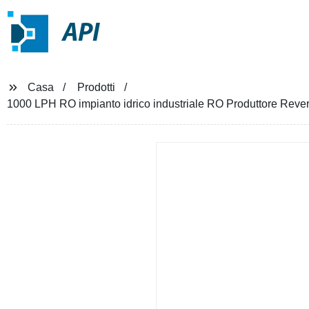
API
Casa
Prodotti
1000 LPH RO impianto idrico industriale RO Produttore Rever