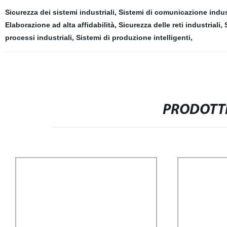
Sicurezza dei sistemi industriali
,
Sistemi di comunicazione indus
Elaborazione ad alta affidabilità
,
Sicurezza delle reti industriali
,
processi industriali
,
Sistemi di produzione intelligenti
,
PRODOTTI