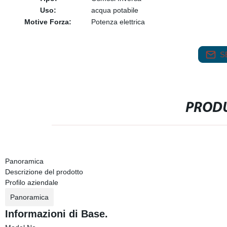
Uso:
acqua potabile
Motive Forza:
Potenza elettrica
S
PRODU
Panoramica
Descrizione del prodotto
Profilo aziendale
Panoramica
Informazioni di Base.