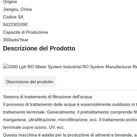
Origine
Jiangsu, China
Codice SA
8422301090
Capacità di Produzione
300sets/Year
Descrizione del Prodotto
Descrizione del prodotto
Sistema di trattamento di filtrazione dell'acqua
Il processo di trattamento delle acque è essenzialmente suddiviso in 
trattamento terminale. Generalmente, il pretrattamento comprende filtri 
manganese, ultrafiltrazione, microfiltrazione, ecc. Il trattamento prof
terminale copre ozono, UV, ecc.
Questa macchina è adatta per la produzione di alimenti e bevande, acq