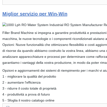
Miglior servizio per Win-Win
Filler Brand Machine si impegna a garantire produttività e prestazioni 
macchina, le nuove tecnologie o i componenti ricondizionati aiutano a 
Opzioni: Nuove funzionalità che ottimizzano flessibilità e costi aggio
di risorse da quando abbiamo costruito la vostra linea, abbiamo una 
analizzare apparecchiature e processi per determinare come rafforzare
garantiamo i vantaggi della vostra produzione, in modo da poter rima
Opzioni e aggiornamenti dei sistemi di riempimento per i marchi vi ai
1 - migliorare la qualità del prodotto
2 - aumentare l'efficienza
3 - ridurre il costo totale di proprietà
4 - produttività a prova di futuro
5 - Sfoglia il nostro catalogo online