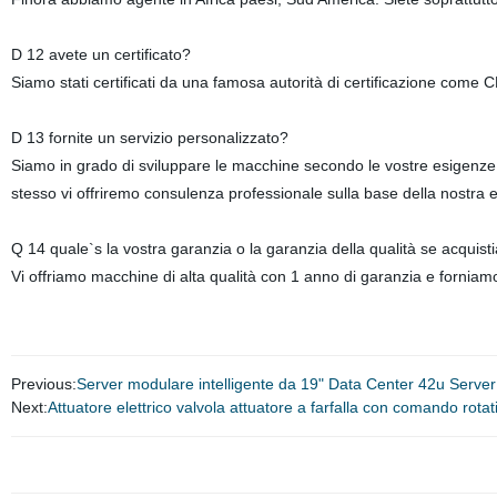
D 12 avete un certificato?
Siamo stati certificati da una famosa autorità di certificazione come C
D 13 fornite un servizio personalizzato?
Siamo in grado di sviluppare le macchine secondo le vostre esigenze (ma
stesso vi offriremo consulenza professionale sulla base della nostra e
Q 14 quale`s la vostra garanzia o la garanzia della qualità se acquis
Vi offriamo macchine di alta qualità con 1 anno di garanzia e forniamo
Previous:
Server modulare intelligente da 19" Data Center 42u Serve
Next:
Attuatore elettrico valvola attuatore a farfalla con comando rota