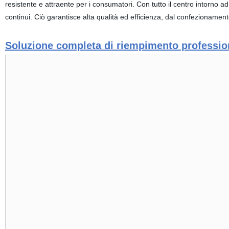
resistente e attraente per i consumatori. Con tutto il centro intorno ad
continui. Ciò garantisce alta qualità ed efficienza, dal confezionamen
Soluzione completa di riempimento professio