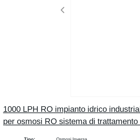
1000 LPH RO impianto idrico industri
per osmosi RO sistema di trattamento 
Tipo:
Osmosi Inversa