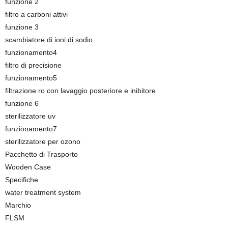
funzione 2
filtro a carboni attivi
funzione 3
scambiatore di ioni di sodio
funzionamento4
filtro di precisione
funzionamento5
filtrazione ro con lavaggio posteriore e inibitore
funzione 6
sterilizzatore uv
funzionamento7
sterilizzatore per ozono
Pacchetto di Trasporto
Wooden Case
Specifiche
water treatment system
Marchio
FLSM