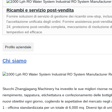
Ricambi e
servizio post-vendita
Fornire soluzioni di servizio di gestione dei ricambi one-stop, inclu
l'accettazione unificata degli ordini. Fornire assistenza post-vendit
24, protezione post-vendita completa, meccanismo di risoluzione d
tempestivo ed efficace.
Profilo aziendale
Chi siamo
Stucchi Zhangjiagang Machinery ha investito le sue migliori risorse nell
riempimento, tappatura, etichettatura e confezionamento delle bottig
nuovi obiettivi ogni giorno, cogliendo le aspettative del mercato negli 
1 - officina standardizzata per un totale di 6,000 mq. Diversi tipi di u