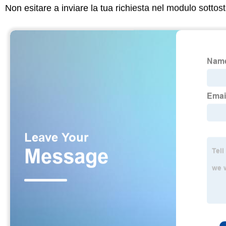
Non esitare a inviare la tua richiesta nel modulo sotto