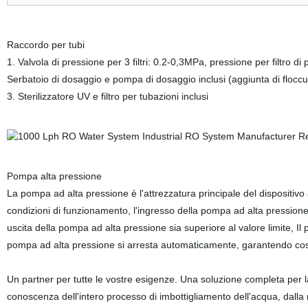
Raccordo per tubi
1. Valvola di pressione per 3 filtri: 0.2-0,3MPa, pressione per filtro d
Serbatoio di dosaggio e pompa di dosaggio inclusi (aggiunta di floccula
3. Sterilizzatore UV e filtro per tubazioni inclusi
Pompa alta pressione
La pompa ad alta pressione è l'attrezzatura principale del dispositivo 
condizioni di funzionamento, l'ingresso della pompa ad alta pressione 
uscita della pompa ad alta pressione sia superiore al valore limite, Il
pompa ad alta pressione si arresta automaticamente, garantendo così 
Un partner per tutte le vostre esigenze. Una soluzione completa per la
conoscenza dell'intero processo di imbottigliamento dell'acqua, dalla ri