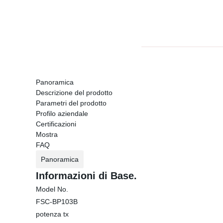
Panoramica
Descrizione del prodotto
Parametri del prodotto
Profilo aziendale
Certificazioni
Mostra
FAQ
Panoramica
Informazioni di Base.
Model No.
FSC-BP103B
potenza tx