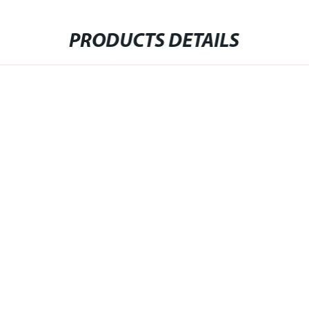
PRODUCTS DETAILS