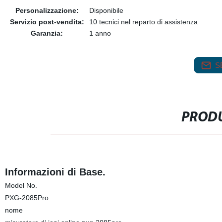
Personalizzazione:
Disponibile
Servizio post-vendita:
10 tecnici nel reparto di assistenza
Garanzia:
1 anno
S
PRODU
Informazioni di Base.
Model No.
PXG-2085Pro
nome