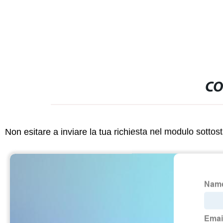
CO
Non esitare a inviare la tua richiesta nel modulo sotto