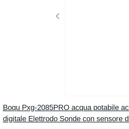
Boqu Pxg-2085PRO acqua potabile acq
digitale Elettrodo Sonde con sensore 