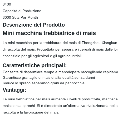
8400
Capacità di Produzione
3000 Sets Per Month
Descrizione del Prodotto
Mini macchina trebbiatrice di mais
La mini macchina per la trebbiatura del mais di Zhengzhou Xiangkun M
di raccolta del mais. Progettata per separare i cereali di mais dalle 
essenziale per gli agricoltori e gli agroindustriali.
Caratteristiche principali:
Consente di risparmiare tempo e manodopera raccogliendo rapidamen
Garantisce granaglie di mais di alta qualità senza danni
Riduce lo spreco separando grani da pannocchie
Vantaggi:
La mini trebbiatrice per mais aumenta i livelli di produttività, mantiene l
mais senza sprechi. Si è dimostrato un'alternativa rivoluzionaria nel s
raccolta e la lavorazione del mais.