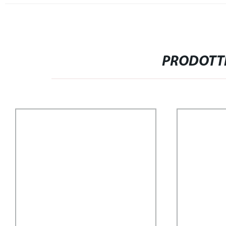
PRODOTTI