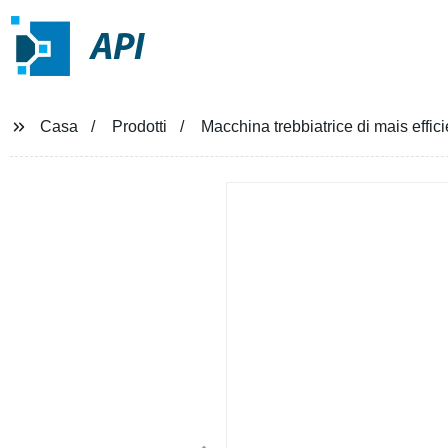
API
Casa
Prodotti
Macchina trebbiatrice di mais effici