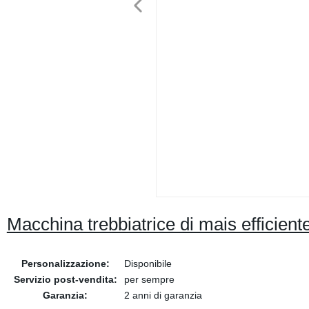
Macchina trebbiatrice di mais efficiente
Personalizzazione:
Disponibile
Servizio post-vendita:
per sempre
Garanzia:
2 anni di garanzia