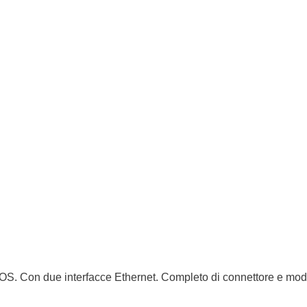
F i/OS. Con due interfacce Ethernet. Completo di connettore e mo