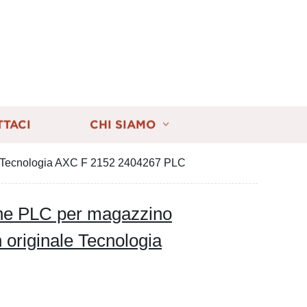
TTACI
CHI SIAMO
le Tecnologia AXC F 2152 2404267 PLC
one PLC per magazzino
originale Tecnologia