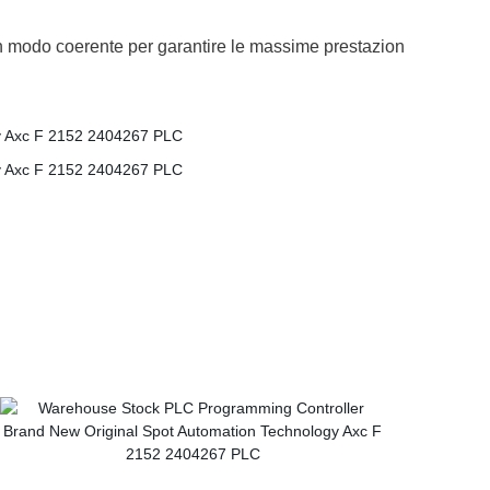
o in modo coerente per garantire le massime prestazion