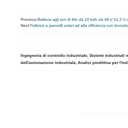
Previous:
Batteria agli ioni di litio da 10 kwh da 48 V 51,
Next:
Pulitrice a pannelli solari ad alta efficienza con tecnolo
Ingegneria di controllo industriale
,
Sistemi industriali 
dell'automazione industriale
,
Analisi predittiva per l'in