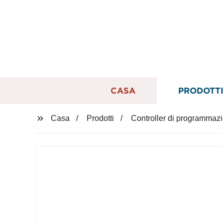
CASA
PRODOTT
Casa
Prodotti
Controller di programma