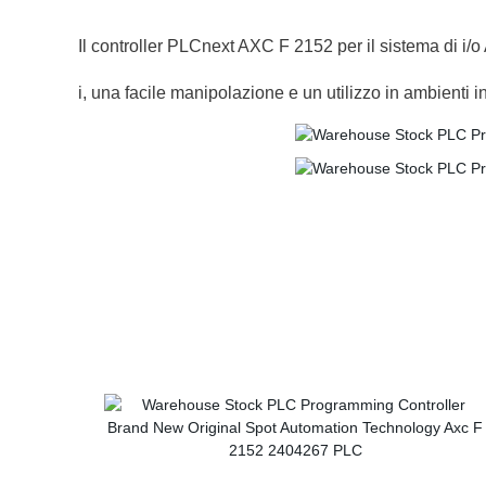
Il controller PLCnext AXC F 2152 per il sistema di i/o
i, una facile manipolazione e un utilizzo in ambienti indu