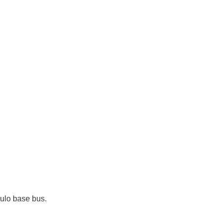
dulo base bus.