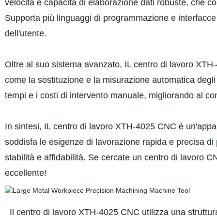
velocità e capacità di elaborazione dati robuste, che c
Supporta più linguaggi di programmazione e interfacce 
dell'utente.
Oltre al suo sistema avanzato, IL centro di lavoro XTH
come la sostituzione e la misurazione automatica degli u
tempi e i costi di intervento manuale, migliorando al co
In sintesi, IL centro di lavoro XTH-4025 CNC è un'appar
soddisfa le esigenze di lavorazione rapida e precisa di
stabilità e affidabilità. Se cercate un centro di lavoro
eccellente!
Il centro di lavoro XTH-4025 CNC utilizza una struttura a