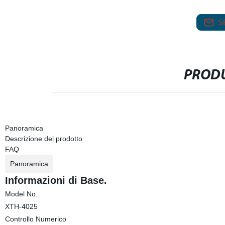
S
PRODU
Panoramica
Descrizione del prodotto
FAQ
Panoramica
Informazioni di Base.
Model No.
XTH-4025
Controllo Numerico