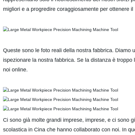
migliori e a progredire coraggiosamente per ottenere il
Queste sono le foto reali della nostra fabbrica. Diamo un 
ispezionare la nostra fabbrica. Se la distanza è troppo
noi online.
Ci sono già molte grandi imprese, imprese, e ci sono già
scolastica in Cina che hanno collaborato con noi. In qu