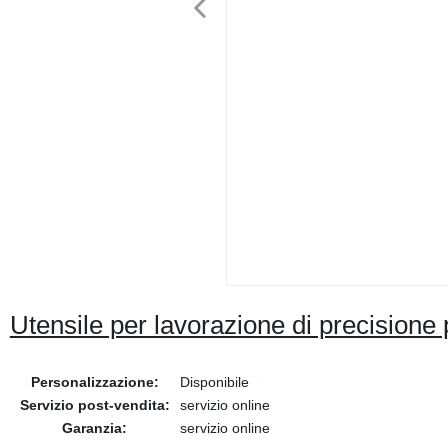
Utensile per lavorazione di precisione 
Personalizzazione:
Disponibile
Servizio post-vendita:
servizio online
Garanzia:
servizio online