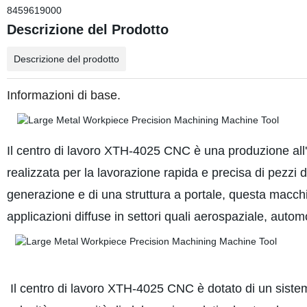
8459619000
Descrizione del Prodotto
Descrizione del prodotto
Informazioni di base.
Il centro di lavoro XTH-4025 CNC è una produzione al
realizzata per la lavorazione rapida e precisa di pezzi 
generazione e di una struttura a portale, questa macchin
applicazioni diffuse in settori quali aerospaziale, autom
Il centro di lavoro XTH-4025 CNC è dotato di un siste