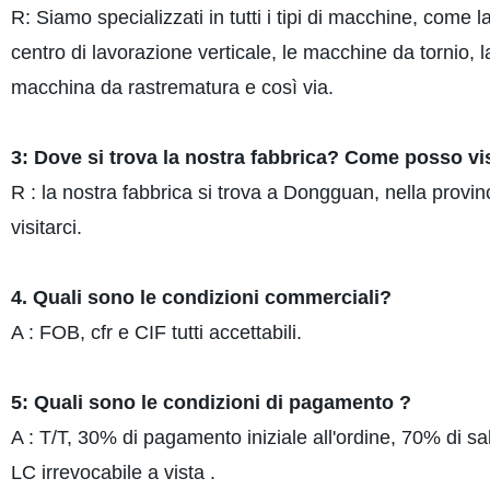
R: Siamo specializzati in tutti i tipi di macchine, com
centro di lavorazione verticale, le macchine da tornio,
macchina da rastrematura e così via.
3: Dove si trova la nostra fabbrica? Come posso visi
R : la nostra fabbrica si trova a Dongguan, nella provi
visitarci.
4. Quali sono le condizioni commerciali?
A : FOB, cfr e CIF tutti accettabili.
5: Quali sono le condizioni di pagamento ?
A : T/T, 30% di pagamento iniziale all'ordine, 70% di sa
LC irrevocabile a vista .