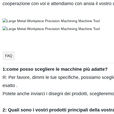
cooperazione con voi e attendiamo con ansia il vostro 
FAQ
1:come posso scegliere le macchine più adatte?
R: Per favore, dimmi le tue specifiche, possiamo sceglie
esatto .
Potete anche inviarci i disegni dei prodotti, sceglierem
2: Quali sono i vostri prodotti principali della vost