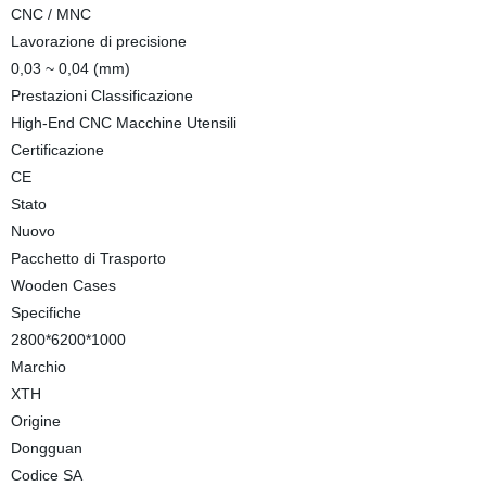
CNC / MNC
Lavorazione di precisione
0,03 ~ 0,04 (mm)
Prestazioni Classificazione
High-End CNC Macchine Utensili
Certificazione
CE
Stato
Nuovo
Pacchetto di Trasporto
Wooden Cases
Specifiche
2800*6200*1000
Marchio
XTH
Origine
Dongguan
Codice SA