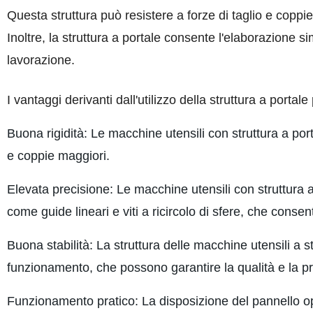
Questa struttura può resistere a forze di taglio e coppie
Inoltre, la struttura a portale consente l'elaborazione si
lavorazione.
I vantaggi derivanti dall'utilizzo della struttura a port
Buona rigidità: Le macchine utensili con struttura a po
e coppie maggiori.
Elevata precisione: Le macchine utensili con struttura a
come guide lineari e viti a ricircolo di sfere, che consen
Buona stabilità: La struttura delle macchine utensili a str
funzionamento, che possono garantire la qualità e la pr
Funzionamento pratico: La disposizione del pannello ope