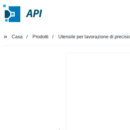
API
Casa
Prodotti
Utensile per lavorazione di precisi