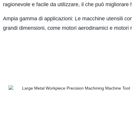
ragionevole e facile da utilizzare, il che può migliorare 
Ampia gamma di applicazioni: Le macchine utensili con s
grandi dimensioni, come motori aerodinamici e motori n