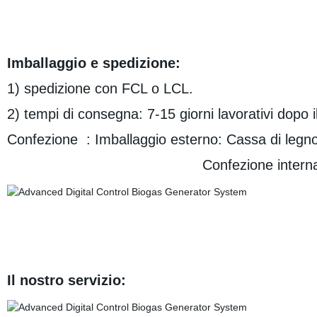
Imballaggio e spedizione:
1) spedizione con FCL o LCL.
2) tempi di consegna: 7-15 giorni lavorativi dopo i
Confezione : Imballaggio esterno: Cassa di legn
Confezione interna: Pellicola te
Il nostro servizio: