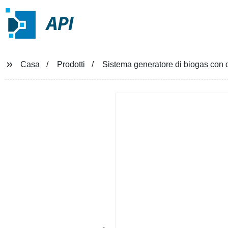
API
Casa
Prodotti
Sistema generatore di biogas con c