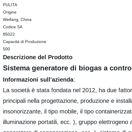
PULITA
Origine
Weifang, China
Codice SA
85022
Capacità di Produzione
500
Descrizione del Prodotto
Sistema generatore di biogas a control
Informazioni sull'azienda
:
La società è stata fondata nel 2012, ha due fatto
principali nella progettazione, produzione e install
insonorizzante, il tipo mobile, il tipo containerizzato
illuminazione portatili, ecc. ), gruppo elettroge