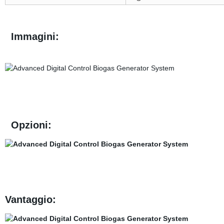
Immagini:
Opzioni:
Vantaggio: