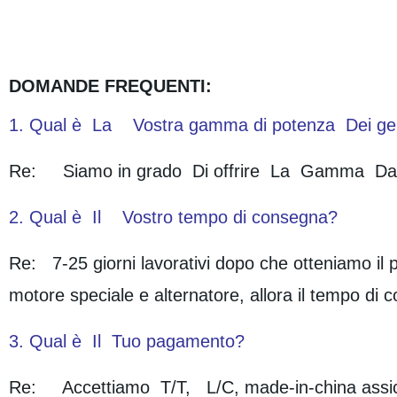
DOMANDE FREQUENTI:
1. Qual è La Vostra gamma di potenza Dei gen
Re: Siamo in grado Di offrire La Gamma 
2. Qual è Il Vostro tempo di consegna?
Re: 7-25 giorni lavorativi dopo che otteniamo il 
motore speciale e alternatore, allora il tempo di 
3. Qual è Il Tuo pagamento?
Re: Accettiamo T/T, L/C, made-in-china assicu