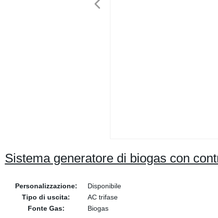
Sistema generatore di biogas con contr
Personalizzazione:
Disponibile
Tipo di uscita:
AC trifase
Fonte Gas:
Biogas