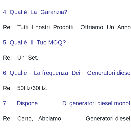
4. Qual è La Garanzia?
Re: Tutti I nostri Prodotti Offriamo Un An
5. Qual è Il Tuo MOQ?
Re: Un Set.
6. Qual è La frequenza Dei Generatori diese
Re: 50Hz/60Hz.
7. Dispone Di generatori diesel monofase
Re: Certo, Abbiamo Generatori diesel mo