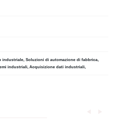
o industriale
,
Soluzioni di automazione di fabbrica
,
emi industriali
,
Acquisizione dati industriali
,