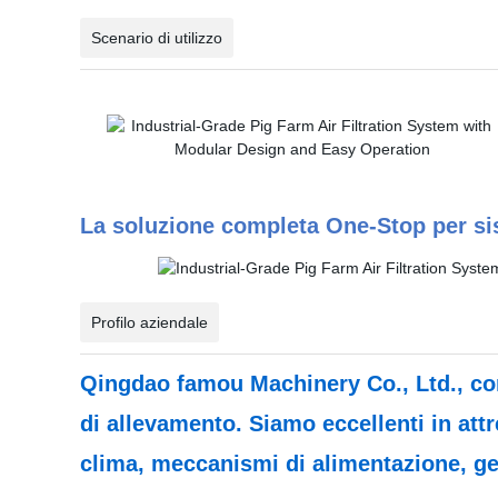
Scenario di utilizzo
La soluzione completa One-Stop per sis
Profilo aziendale
Qingdao famou Machinery Co., Ltd., con s
di allevamento. Siamo eccellenti in attr
clima, meccanismi di alimentazione, ge