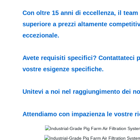
Con oltre 15 anni di eccellenza, il team
superiore a prezzi altamente competitiv
eccezionale.
Avete requisiti specifici? Contattateci 
vostre esigenze specifiche.
Unitevi a noi nel raggiungimento dei nos
Attendiamo con impazienza le vostre ri