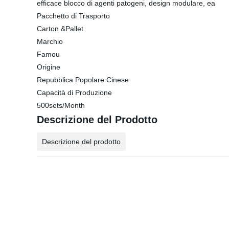
efficace blocco di agenti patogeni, design modulare, ea
Pacchetto di Trasporto
Carton &Pallet
Marchio
Famou
Origine
Repubblica Popolare Cinese
Capacità di Produzione
500sets/Month
Descrizione del Prodotto
Descrizione del prodotto