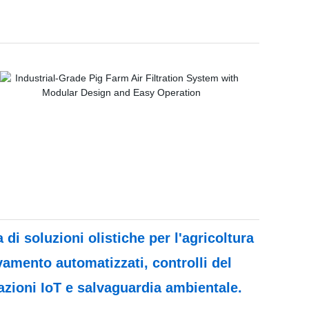
di soluzioni olistiche per l'agricoltura
evamento automatizzati, controlli del
azioni IoT e salvaguardia ambientale.