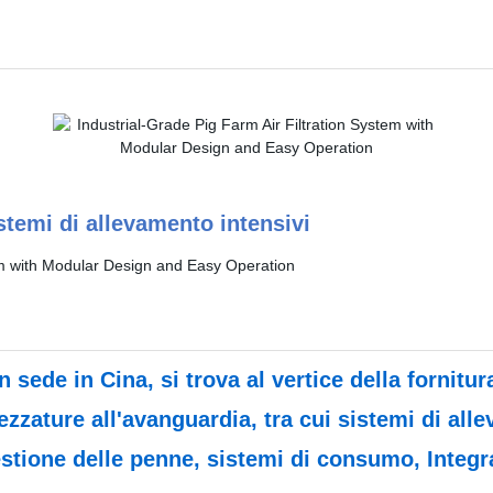
temi di allevamento intensivi
ede in Cina, si trova al vertice della fornitura 
ezzature all'avanguardia, tra cui sistemi di all
stione delle penne, sistemi di consumo, Integr