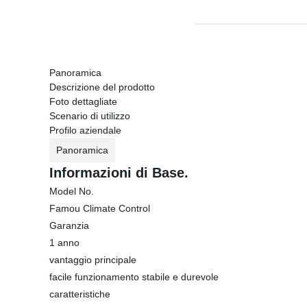
Panoramica
Descrizione del prodotto
Foto dettagliate
Scenario di utilizzo
Profilo aziendale
Panoramica
Informazioni di Base.
Model No.
Famou Climate Control
Garanzia
1 anno
vantaggio principale
facile funzionamento stabile e durevole
caratteristiche