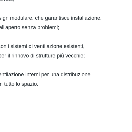
esign modulare, che garantisce installazione,
all'aperto senza problemi;
on i sistemi di ventilazione esistenti,
er il rinnovo di strutture più vecchie;
entilazione interni per una distribuzione
n tutto lo spazio.