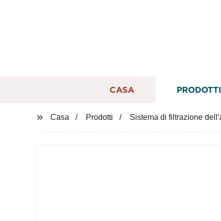
CASA
PRODOTT
Casa
Prodotti
Sistema di filtrazione del