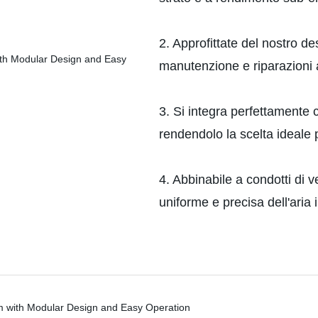
2. Approfittate del nostro d
manutenzione e riparazioni 
3. Si integra perfettamente c
rendendolo la scelta ideale p
4. Abbinabile a condotti di v
uniforme e precisa dell'aria i