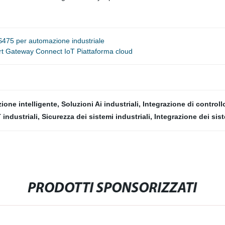
 S475 per automazione industriale
art Gateway Connect IoT Piattaforma cloud
ione intelligente
,
Soluzioni Ai industriali
,
Integrazione di controll
 industriali
,
Sicurezza dei sistemi industriali
,
Integrazione dei sist
PRODOTTI SPONSORIZZATI