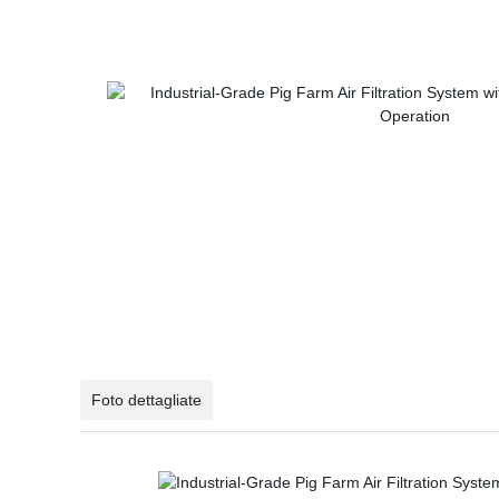
Foto dettagliate