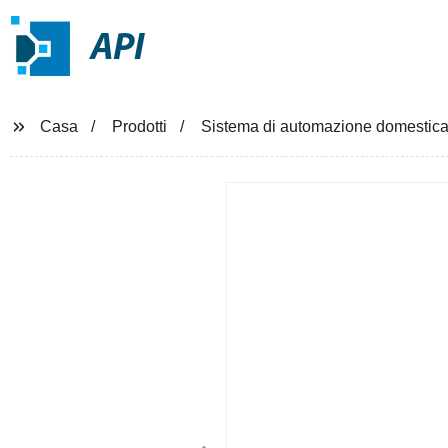
API
Casa
Prodotti
Sistema di automazione domestica