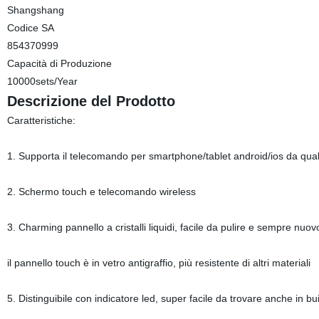
Shangshang
Codice SA
854370999
Capacità di Produzione
10000sets/Year
Descrizione del Prodotto
Caratteristiche:
1. Supporta il telecomando per smartphone/tablet android/ios da qual
2. Schermo touch e telecomando wireless
3. Charming pannello a cristalli liquidi, facile da pulire e sempre nuov
il pannello touch è in vetro antigraffio, più resistente di altri materiali
5. Distinguibile con indicatore led, super facile da trovare anche in bu