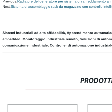
Previous:
Radiatore del generatore per sistema di raffreddamento a 
Next:
Sistema di assemblaggio rack da magazzino con controllo intell
Sistemi industriali ad alta affidabilità
,
Apprendimento automatico 
embedded
,
Monitoraggio industriale remoto
,
Soluzioni di autom
comunicazione industriale
,
Controller di automazione industrial
PRODOTTI