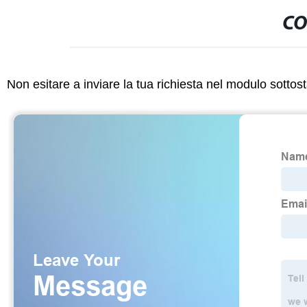
CO
Non esitare a inviare la tua richiesta nel modulo sotto