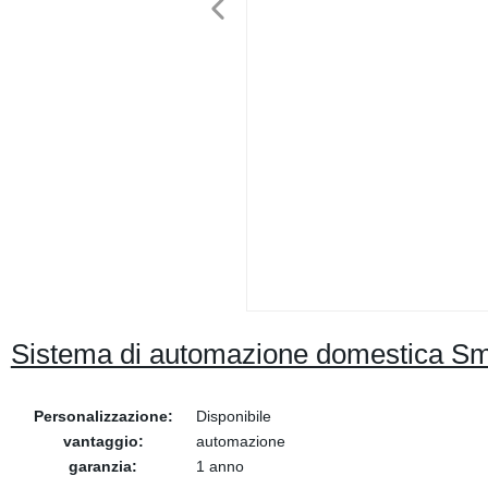
Sistema di automazione domestica Sm
Personalizzazione:
Disponibile
vantaggio:
automazione
garanzia:
1 anno