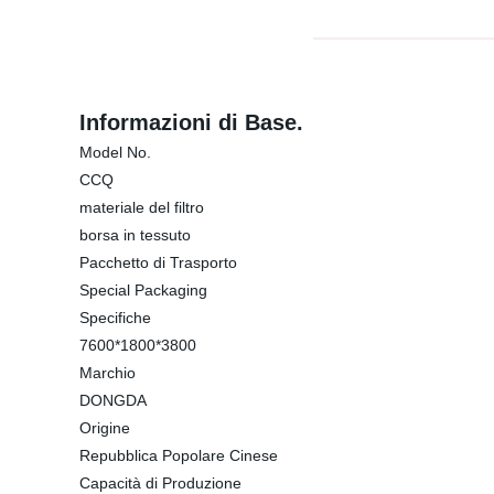
Informazioni di Base.
Model No.
CCQ
materiale del filtro
borsa in tessuto
Pacchetto di Trasporto
Special Packaging
Specifiche
7600*1800*3800
Marchio
DONGDA
Origine
Repubblica Popolare Cinese
Capacità di Produzione