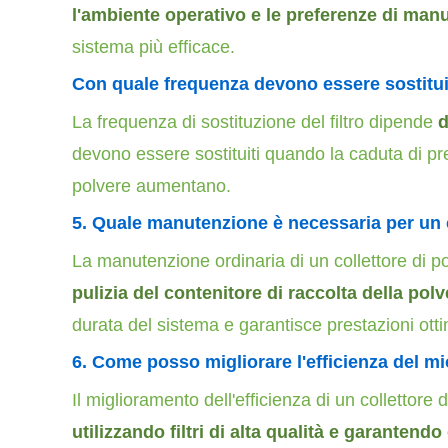
l'ambiente operativo e le preferenze di man
sistema più efficace.
Con quale frequenza devono essere sostituiti 
La frequenza di sostituzione del filtro dipende
d
devono essere sostituiti quando la caduta di pres
polvere aumentano.
5. Quale manutenzione è necessaria per un c
La manutenzione ordinaria di un collettore di 
pulizia del contenitore di raccolta della polv
durata del sistema e garantisce prestazioni otti
6.
Come posso migliorare l'efficienza del mi
Il miglioramento dell'efficienza di un collettor
utilizzando filtri di alta qualità e garanten