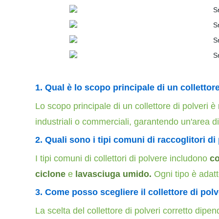
1. Qual è lo scopo principale di un collettore
Lo scopo principale di un collettore di polveri è
industriali o commerciali, garantendo un'area di 
2. Quali sono i tipi comuni di raccoglitori di
I tipi comuni di collettori di polvere includono
co
ciclone
e
lavasciuga umido.
Ogni tipo è adatt
3.
Come posso scegliere il collettore di polv
La scelta del collettore di polveri corretto dipen