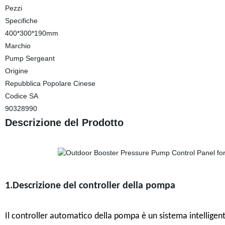
Pezzi
Specifiche
400*300*190mm
Marchio
Pump Sergeant
Origine
Repubblica Popolare Cinese
Codice SA
90328990
Descrizione del Prodotto
1.Descrizione del controller della pompa
Il controller automatico della pompa è un sistema intellig