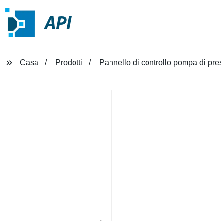
API
Casa
Prodotti
Pannello di controllo pompa di p