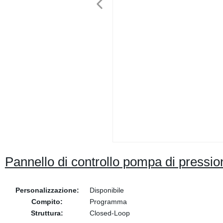
Pannello di controllo pompa di press
Personalizzazione:
Disponibile
Compito:
Programma
Struttura:
Closed-Loop