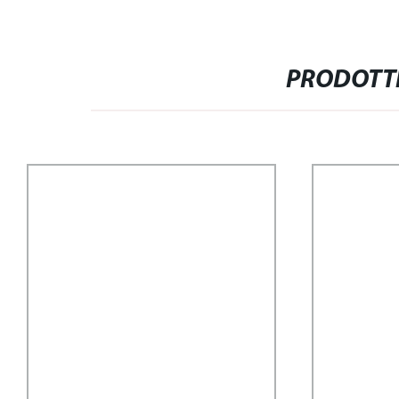
PRODOTTI