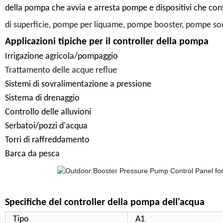
della pompa che avvia e arresta pompe e dispositivi che cons
di superficie, pompe per liquame, pompe booster, pompe so
Applicazioni tipiche per il controller della pompa
Irrigazione agricola/pompaggio
Trattamento delle acque reflue
Sistemi di sovralimentazione a pressione
Sistema di drenaggio
Controllo delle alluvioni
Serbatoi/pozzi d'acqua
Torri di raffreddamento
Barca da pesca
Specifiche del controller della pompa dell'acqua
Tipo
A1