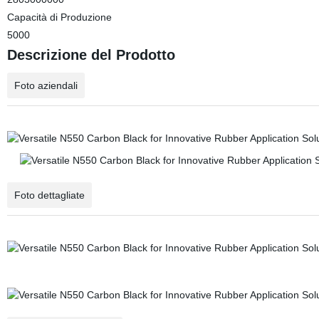
Capacità di Produzione
5000
Descrizione del Prodotto
Foto aziendali
Foto dettagliate