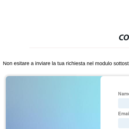
CO
Non esitare a inviare la tua richiesta nel modulo sotto