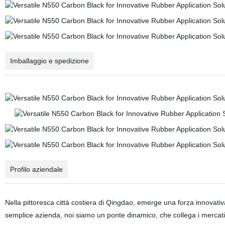
Imballaggio e spedizione
Profilo aziendale
Nella pittoresca città costiera di Qingdao, emerge una forza innovati
semplice azienda, noi siamo un ponte dinamico, che collega i mercati 