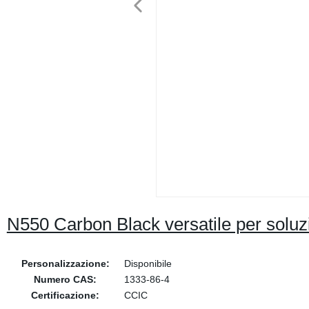
N550 Carbon Black versatile per soluz
Personalizzazione:
Disponibile
Numero CAS:
1333-86-4
Certificazione:
CCIC