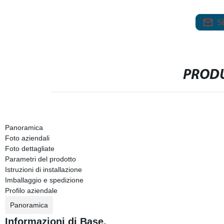
S
PRODU
Panoramica
Foto aziendali
Foto dettagliate
Parametri del prodotto
Istruzioni di installazione
Imballaggio e spedizione
Profilo aziendale
Panoramica
Informazioni di Base.