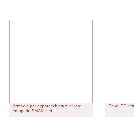
Armadio per apparecchiature di rete
Panel PC indu
compatte SMARTnet