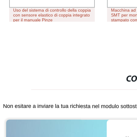
Uso del sistema di controllo della coppia
Macchina ad 
con sensore elastico di coppia integrato
SMT per mont
per il manuale Pinze
stampato con
volo di siste
CO
Non esitare a inviare la tua richiesta nel modulo sotto