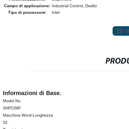
Campo di applicazione:
Industrial Control, Dedito
Tipo di processore:
Intel
S
PRODU
Informazioni di Base.
Model No.
SHPC08F
Macchina Word-Lunghezza
32