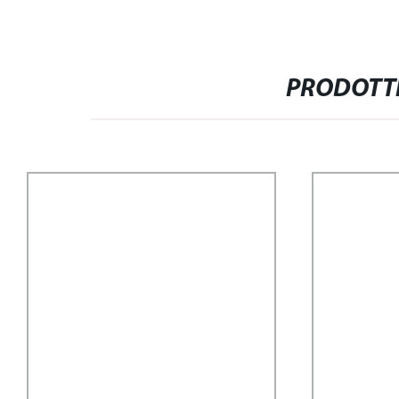
PRODOTTI