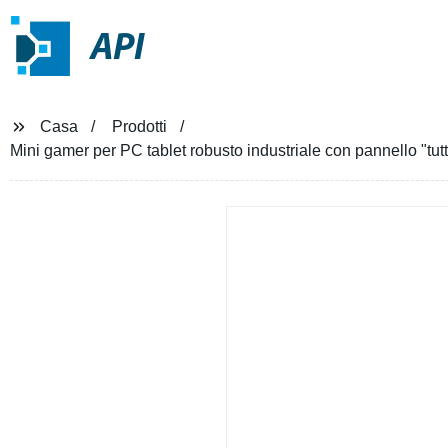
API
Casa
Prodotti
Mini gamer per PC tablet robusto industriale con pannello "tu