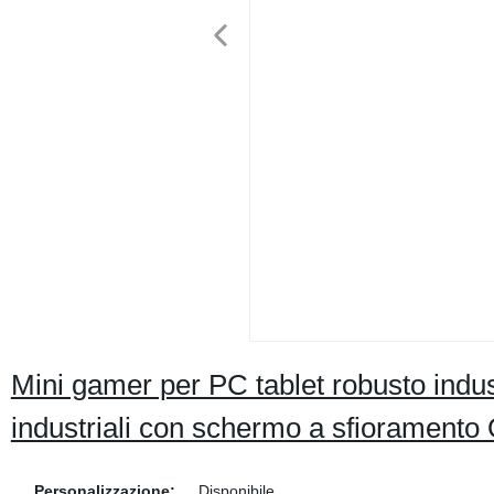
Mini gamer per PC tablet robusto indus
industriali con schermo a sfiorament
Personalizzazione:
Disponibile