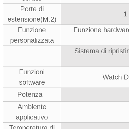
Porte di
1
estensione(M.2)
Funzione
Funzione hardware
personalizzata
Sistema di ripristi
Funzioni
Watch D
software
Potenza
Ambiente
applicativo
Temperatura di