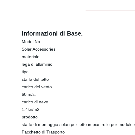
Informazioni di Base.
Model No.
Solar Accessories
materiale
lega di alluminio
tipo
staffa del tetto
carico del vento
60 m/s.
carico di neve
1.4kn/m2
prodotto
staffe di montaggio solari per tetto in piastrelle per modulo 
Pacchetto di Trasporto