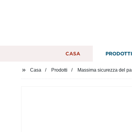
CASA
PRODOTT
Casa
Prodotti
Massima sicurezza del pann