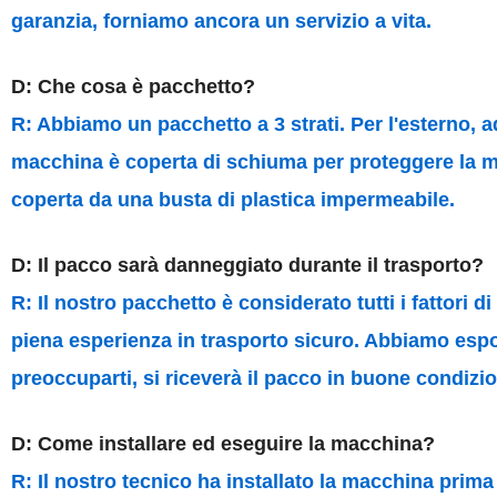
garanzia, forniamo ancora un servizio a vita.
D: Che cosa è pacchetto?
R: Abbiamo un pacchetto a 3 strati. Per l'esterno, 
macchina è coperta di schiuma per proteggere la mac
coperta da una busta di plastica impermeabile.
D: Il pacco sarà danneggiato durante il trasporto?
R: Il nostro pacchetto è considerato tutti i fattori 
piena esperienza in trasporto sicuro. Abbiamo espor
preoccuparti, si riceverà il pacco in buone condizio
D: Come installare ed eseguire la macchina?
R: Il nostro tecnico ha installato la macchina prima 