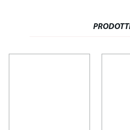
PRODOTTI