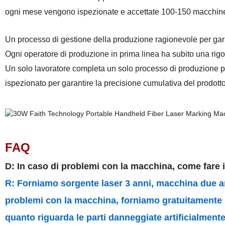
ogni mese vengono ispezionate e accettate 100-150 macchine 
Un processo di gestione della produzione ragionevole per gara
Ogni operatore di produzione in prima linea ha subito una rig
Un solo lavoratore completa un solo processo di produzione per
ispezionato per garantire la precisione cumulativa del prodotto
FAQ
D: In caso di problemi con la macchina, come fare i
R: Forniamo sorgente laser 3 anni, macchina due ann
problemi con la macchina, forniamo gratuitamente i 
quanto riguarda le parti danneggiate artificialmente