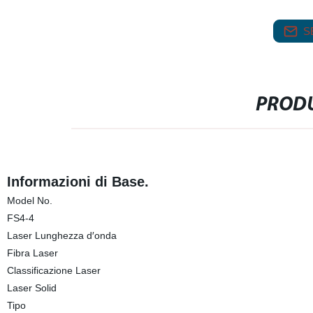
S
PRODU
Informazioni di Base.
Model No.
FS4-4
Laser Lunghezza d′onda
Fibra Laser
Classificazione Laser
Laser Solid
Tipo