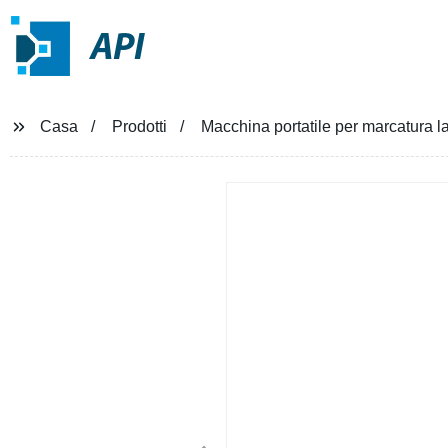
API
Casa
Prodotti
Macchina portatile per marcatura la