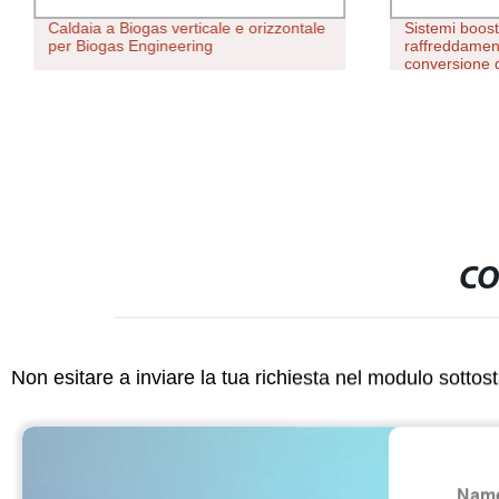
Caldaia a Biogas verticale e orizzontale
Sistemi boost
per Biogas Engineering
raffreddament
conversione d
CO
Non esitare a inviare la tua richiesta nel modulo sotto