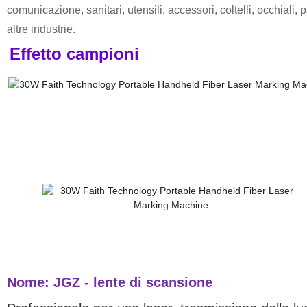
comunicazione, sanitari, utensili, accessori, coltelli, occhiali, p
altre industrie.
Effetto campioni
Nome:
JGZ
- lente di scansione