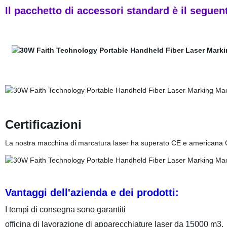
Il pacchetto di accessori standard è il seguen
Certificazioni
La nostra macchina di marcatura laser ha superato CE e americana 
Vantaggi dell'azienda e dei prodotti:
I tempi di consegna sono garantiti
officina di lavorazione di apparecchiature laser da 15000 m3.