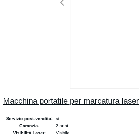
Macchina portatile per marcatura laser
Servizio post-vendita:
sì
Garanzia:
2 anni
Visibilità Laser:
Visibile