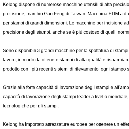
Kelong dispone di numerose macchine utensili di alta precisio
precisione, marchio Gao Feng di Taiwan. Macchina EDM a due t
per stampi di grandi dimensioni. Le macchine per incisione ad 
precisione degli stampi, anche se è più costoso di quelli norma
Sono disponibili 3 grandi macchine per la spottatura di stamp
lavoro, in modo da ottenere stampi di alta qualità e risparmi
prodotto con i più recenti sistemi di rilevamento, ogni stampo 
Grazie alla forte capacità di lavorazione degli stampi e all'am
capacità di lavorazione degli stampi leader a livello mondiale,
tecnologiche per gli stampi.
Kelong ha importato attrezzature europee per ottenere un effet