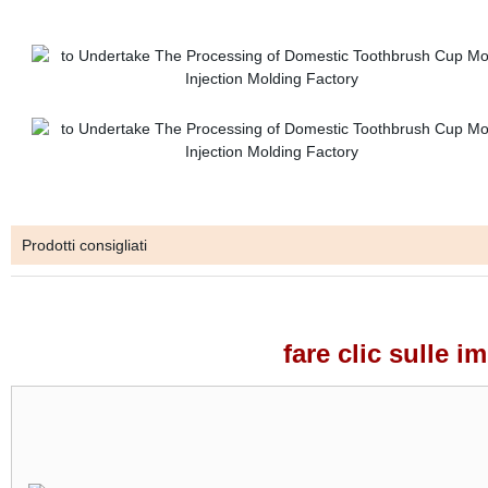
Prodotti consigliati
fare clic sulle i