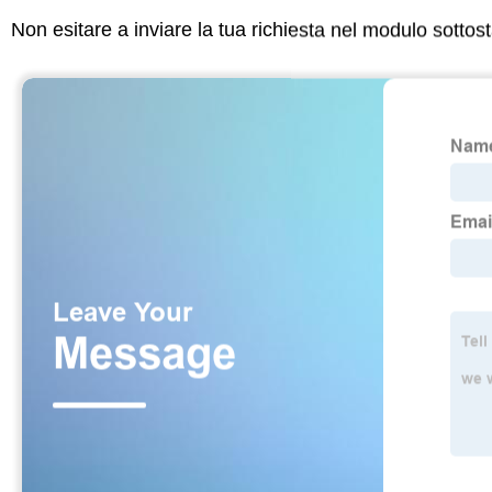
Non esitare a inviare la tua richiesta nel modulo sotto