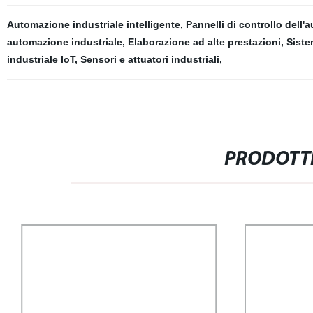
Automazione industriale intelligente
,
Pannelli di controllo dell
automazione industriale
,
Elaborazione ad alte prestazioni
,
Siste
industriale IoT
,
Sensori e attuatori industriali
,
PRODOTTI