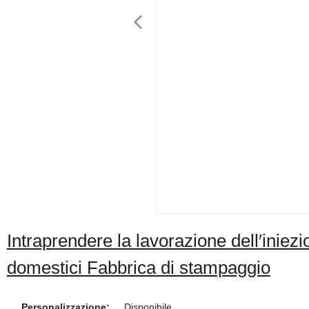
Intraprendere la lavorazione dell′iniez
domestici Fabbrica di stampaggio
Personalizzazione:
Disponibile