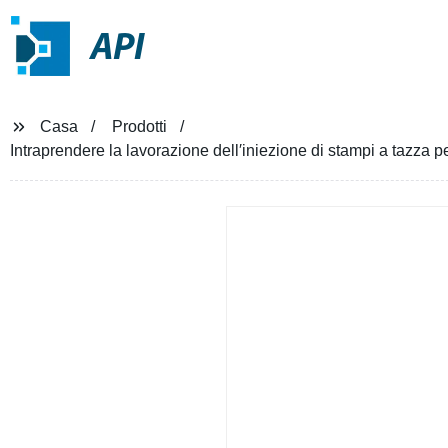
API
Casa
Prodotti
Intraprendere la lavorazione dell′iniezione di stampi a tazza 