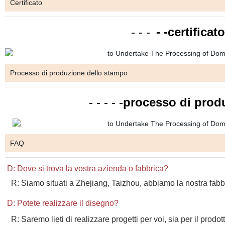
Certificato
- - -
- -certifica
Processo di produzione dello stampo
- - - - -
processo di prod
FAQ
D: Dove si trova la vostra azienda o fabbrica?
R: Siamo situati a Zhejiang, Taizhou, abbiamo la nostra fabb
D: Potete realizzare il disegno?
R: Saremo lieti di realizzare progetti per voi, sia per il prodo