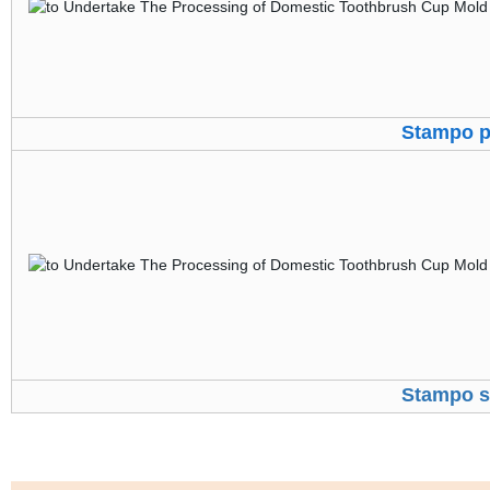
Stampo p
Stampo s