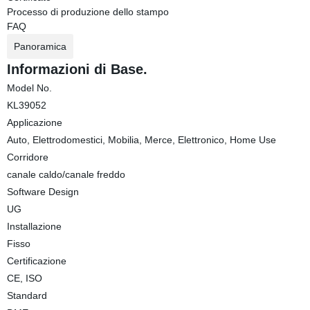
Processo di produzione dello stampo
FAQ
Panoramica
Informazioni di Base.
Model No.
KL39052
Applicazione
Auto, Elettrodomestici, Mobilia, Merce, Elettronico, Home Use
Corridore
canale caldo/canale freddo
Software Design
UG
Installazione
Fisso
Certificazione
CE, ISO
Standard