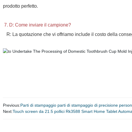
prodotto perfetto.
7. D: Come inviare il campione?
R: La quotazione che vi offriamo include il costo della conse
Previous:
Parti di stampaggio parti di stampaggio di precisione person
Next:
Touch screen da 21.5 pollici Rk3588 Smart Home Tablet Automatio