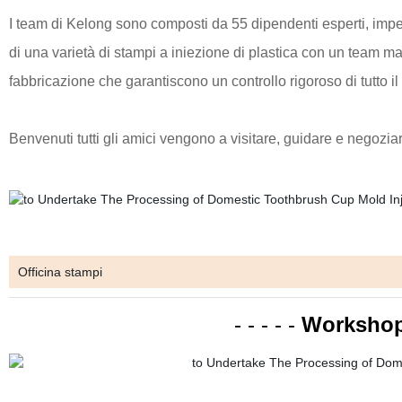
I team di Kelong sono composti da 55 dipendenti esperti, impe
di una varietà di stampi a iniezione di plastica con un team mat
fabbricazione che garantiscono un controllo rigoroso di tutto i
Benvenuti
tutti
gli amici vengono a visitare, guidare e negoziare
Officina stampi
- - - - -
Workshop