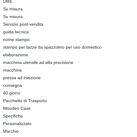
DME
Su misura
Su misura
Servizio post-vendita
guida tecnica
nome stampo
stampo per tazze da spazzolino per uso domestico
elaborazione
macchina utensile ad alta precisione
macchina
pressa ad iniezione
consegna
40 giorni
Pacchetto di Trasporto
Wooden Case
Specifiche
Personalizzato
Marchio