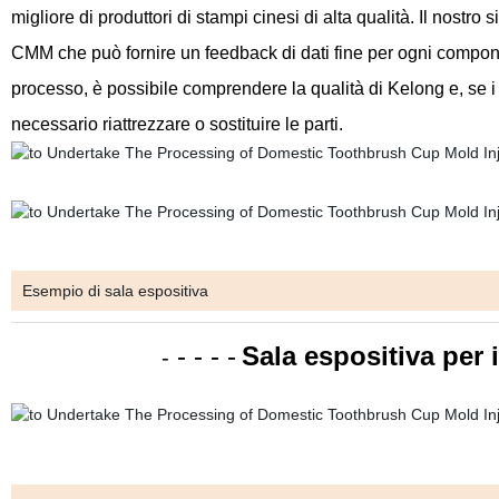
migliore di produttori di stampi cinesi di alta qualità. Il nostr
CMM che può fornire un feedback di dati fine per ogni component
processo, è possibile comprendere la qualità di Kelong e, se i
necessario riattrezzare o sostituire le parti.
Esempio di sala espositiva
- - - -
Sala espositiva per
-