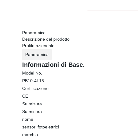
Panoramica
Descrizione del prodotto
Profilo aziendale
Panoramica
Informazioni di Base.
Model No.
PB10-4L15
Certificazione
CE
Su misura
Su misura
nome
sensori fotoelettrici
marchio