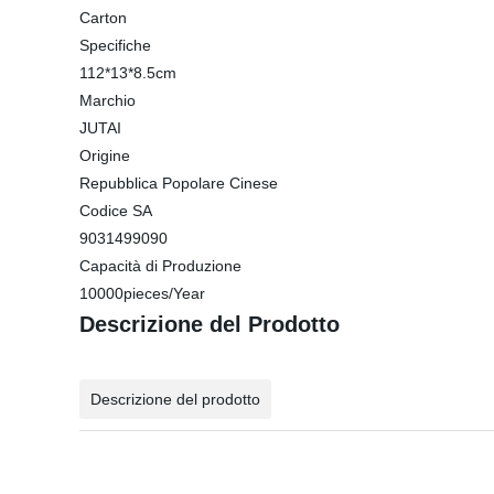
Carton
Specifiche
112*13*8.5cm
Marchio
JUTAI
Origine
Repubblica Popolare Cinese
Codice SA
9031499090
Capacità di Produzione
10000pieces/Year
Descrizione del Prodotto
Descrizione del prodotto