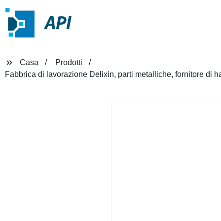
API
Casa
Prodotti
Fabbrica di lavorazione Delixin, parti metalliche, fornitore di