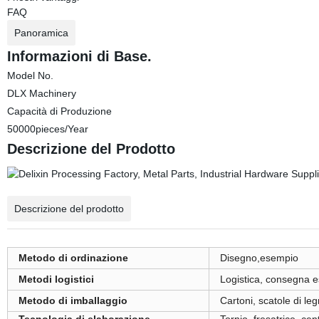
FAQ
Panoramica
Informazioni di Base.
Model No.
DLX Machinery
Capacità di Produzione
50000pieces/Year
Descrizione del Prodotto
Descrizione del prodotto
Metodo di ordinazione
Disegno,esempio
Metodi logistici
Logistica, consegna e
Metodo di imballaggio
Cartoni, scatole di leg