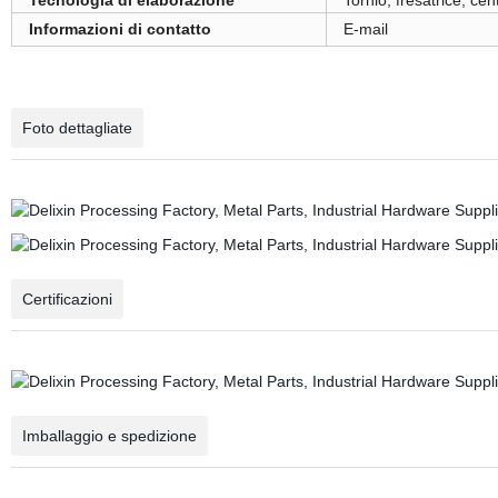
Tecnologia di elaborazione
Tornio, fresatrice, cen
Informazioni di contatto
E-mail
Foto dettagliate
Certificazioni
Imballaggio e spedizione