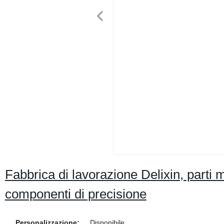
Fabbrica di lavorazione Delixin, parti m
componenti di precisione
Personalizzazione:
Disponibile