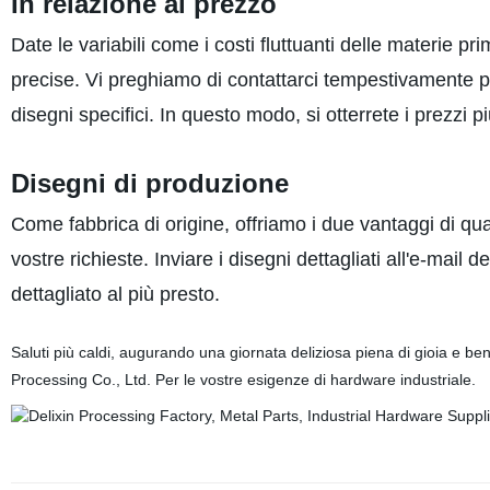
In relazione al prezzo
Date le variabili come i costi fluttuanti delle materie 
precise. Vi preghiamo di contattarci tempestivamente p
disegni specifici. In questo modo, si otterrete i prezzi più
Disegni di produzione
Come fabbrica di origine, offriamo i due vantaggi di qu
vostre richieste. Inviare i disegni dettagliati all'e-mai
dettagliato al più presto.
Saluti più caldi, augurando una giornata deliziosa piena di gioia e 
Processing Co., Ltd. Per le vostre esigenze di hardware industriale.