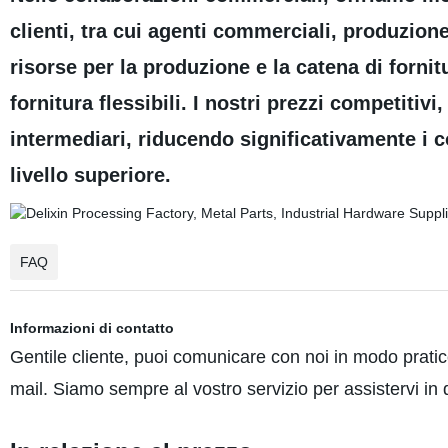
clienti, tra cui agenti commerciali, produzio
risorse per la produzione e la catena di forn
fornitura flessibili. I nostri prezzi competitivi
intermediari, riducendo significativamente i 
livello superiore.
FAQ
Informazioni di contatto
Gentile cliente, puoi comunicare con noi in modo pratic
mail. Siamo sempre al vostro servizio per assistervi in 