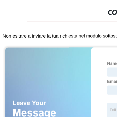
CO
Non esitare a inviare la tua richiesta nel modulo sotto