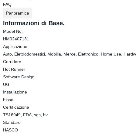
FAQ
Panoramica
Informazioni di Base.
Model No.
HM02407131
Applicazione
Auto, Elettrodomestici, Mobilia, Merce, Elettronico, Home Use, Hard
Corridore
Hot Runner
Software Design
UG
Installazione
Fisso
Certificazione
TS16949, FDA, sgs, bv
Standard
HASCO