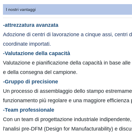
I nostri vantaggi
-attrezzatura avanzata
Adozione di centri di lavorazione a cinque assi, centri 
coordinate importati.
-Valutazione della capacità
Valutazione e pianificazione della capacità in base alle 
e della consegna del campione.
-Gruppo di precisione
Un processo di assemblaggio dello stampo estremament
funzionamento più regolare e una maggiore efficienza p
-Team professionale
Con un team di progettazione industriale indipendente, 
l'analisi pre-DFM (Design for Manufacturability) e discus