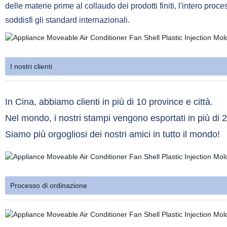
delle materie prime al collaudo dei prodotti finiti, l'intero pro
soddisfi gli standard internazionali.
I nostri clienti
In Cina, abbiamo clienti in più di 10 province e città.
Nel mondo, i nostri stampi vengono esportati in più di 2
Siamo più orgogliosi dei nostri amici in tutto il mondo!
Processo di ordinazione