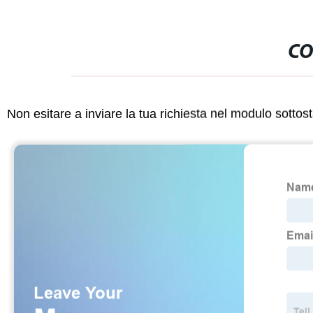
CO
Non esitare a inviare la tua richiesta nel modulo sotto