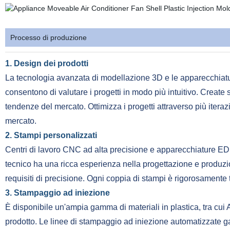
Processo di produzione
1. Design dei prodotti
La tecnologia avanzata di modellazione 3D e le apparecchiatu
consentono di valutare i progetti in modo più intuitivo. Create
tendenze del mercato. Ottimizza i progetti attraverso più iterazi
mercato.
2. Stampi personalizzati
Centri di lavoro CNC ad alta precisione e apparecchiature EDM 
tecnico ha una ricca esperienza nella progettazione e produzio
requisiti di precisione. Ogni coppia di stampi è rigorosamente te
3. Stampaggio ad iniezione
È disponibile un'ampia gamma di materiali in plastica, tra cui
prodotto. Le linee di stampaggio ad iniezione automatizzate ga