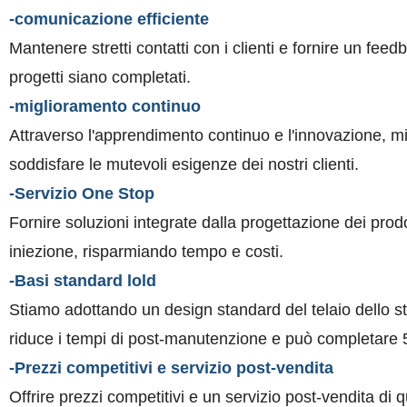
-comunicazione efficiente
Mantenere stretti contatti con i clienti e fornire un fee
progetti siano completati.
-miglioramento continuo
Attraverso l'apprendimento continuo e l'innovazione, mig
soddisfare le mutevoli esigenze dei nostri clienti.
-Servizio One Stop
Fornire soluzioni integrate dalla progettazione dei prod
iniezione, risparmiando tempo e costi.
-Basi standard lold
Stiamo adottando un design standard del telaio dello 
riduce i tempi di post-manutenzione e può completare 
-Prezzi competitivi e servizio post-vendita
Offrire prezzi competitivi e un servizio post-vendita di 