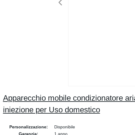
Apparecchio mobile condizionatore aria
iniezione per Uso domestico
Personalizzazione:
Disponibile
Garanzia:
1 anno