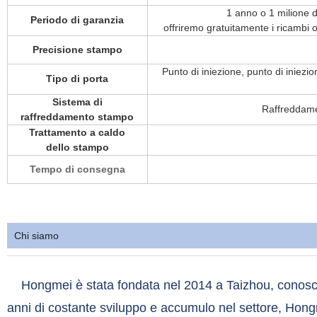
1 anno o 1 milione d
Periodo di garanzia
offriremo gratuitamente i ricambi 
Precisione stampo
Punto di iniezione, punto di iniezio
Tipo di porta
Sistema di
Raffreddamen
raffreddamento stampo
Trattamento a caldo
dello stampo
Tempo di consegna
Chi siamo
Hongmei è stata fondata nel 2014 a Taizhou, conosciut
anni di costante sviluppo e accumulo nel settore, Hong