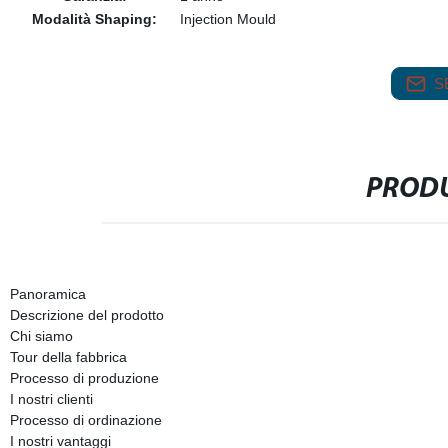
Modalità Shaping:
Injection Mould
S
PRODU
Panoramica
Descrizione del prodotto
Chi siamo
Tour della fabbrica
Processo di produzione
I nostri clienti
Processo di ordinazione
I nostri vantaggi