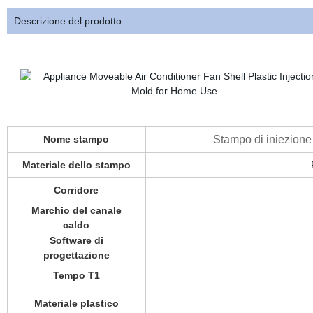
Descrizione del prodotto
Nome stampo
Stampo di iniezione 
Materiale dello stampo
Corridore
Marchio del canale
caldo
Software di
progettazione
Tempo T1
Materiale plastico