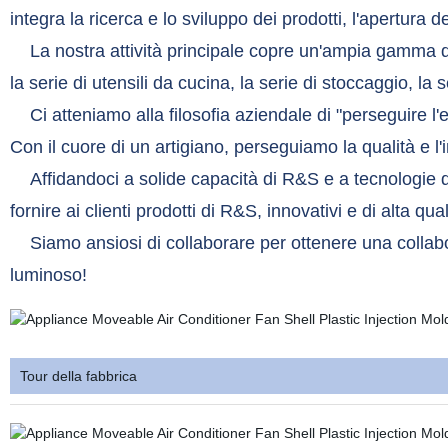
integra la ricerca e lo sviluppo dei prodotti, l'apertura 
La nostra attività principale copre un'ampia gamma di
la serie di utensili da cucina, la serie di stoccaggio, la 
Ci atteniamo alla filosofia aziendale di "perseguire l'e
Con il cuore di un artigiano, perseguiamo la qualità e l'
Affidandoci a solide capacità di R&S e a tecnologie d
fornire ai clienti prodotti di R&S, innovativi e di alta q
Siamo ansiosi di collaborare per ottenere una collabor
luminoso!
Tour della fabbrica