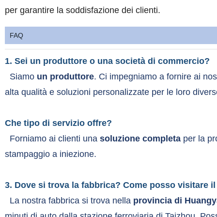
per garantire la soddisfazione dei clienti.
FAQ
1. Sei un produttore o una società di commercio?
Siamo
un produttore
. Ci impegniamo a fornire ai nostr
alta qualità e soluzioni personalizzate per le loro diver
Che tipo di servizio offre?
Forniamo ai clienti una
soluzione completa
per la pr
stampaggio a iniezione.
3. Dove si trova la fabbrica? Come posso visitare il
La nostra fabbrica si trova nella
provincia di Huangy
minuti di auto dalla stazione ferroviaria di Taizhou. Pos