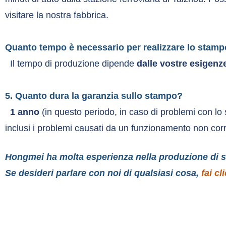
visitare la nostra fabbrica.
Quanto tempo è necessario per realizzare lo stam
Il tempo di produzione dipende
dalle vostre esigenz
5. Quanto dura la garanzia sullo stampo?
1 anno
(in questo periodo, in caso di problemi con l
inclusi i problemi causati da un funzionamento non corr
Hongmei ha molta esperienza nella produzione di s
Se desideri parlare con noi di qualsiasi cosa,
fai cl