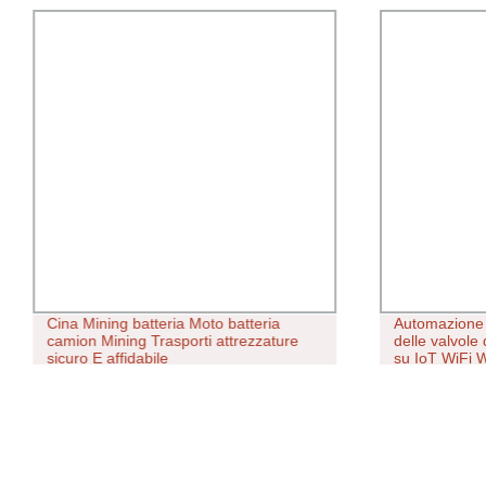
Cina Mining batteria Moto batteria
Automazione i
camion Mining Trasporti attrezzature
delle valvole
sicuro E affidabile
su IoT WiFi 