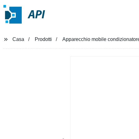
API
Casa
Prodotti
Apparecchio mobile condizionatore 