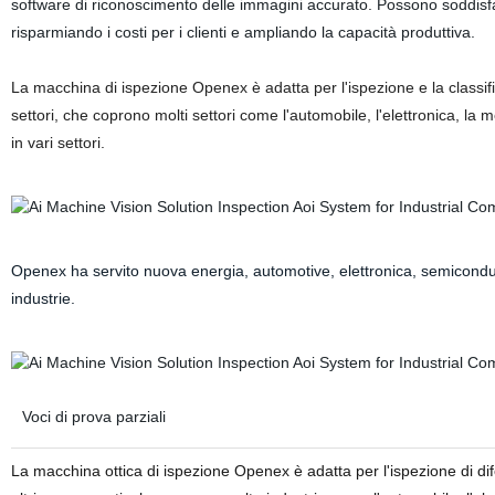
software di riconoscimento delle immagini accurato. Possono soddisfare
risparmiando i costi per i clienti e ampliando la capacità produttiva.
La macchina di ispezione Openex è adatta per l'ispezione e la classific
settori, che coprono molti settori come l'automobile, l'elettronica, la m
in vari settori.
Openex ha servito nuova energia, automotive, elettronica, semicondutto
industrie.
Voci di prova parziali
La macchina ottica di ispezione Openex è adatta per l'ispezione di di