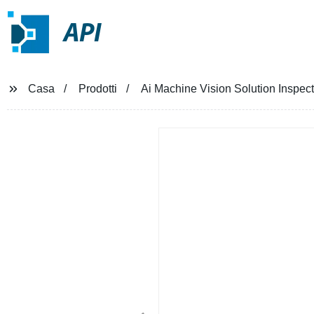
API
Casa
Prodotti
Ai Machine Vision Solution Inspect