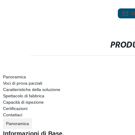
S
PRODU
Panoramica
Voci di prova parziali
Caratteristiche della soluzione
Spettacolo di fabbrica
Capacità di ispezione
Certificazioni
Contattaci
Panoramica
Informazioni di Base.