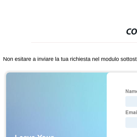
CO
Non esitare a inviare la tua richiesta nel modulo sotto