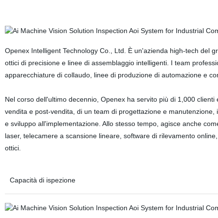
Openex Intelligent Technology Co., Ltd. È un'azienda high-tech del g
ottici di precisione e linee di assemblaggio intelligenti. I team profes
apparecchiature di collaudo, linee di produzione di automazione e c
Nel corso dell'ultimo decennio, Openex ha servito più di 1,000 clienti
vendita e post-vendita, di un team di progettazione e manutenzione, in gr
e sviluppo all'implementazione. Allo stesso tempo, agisce anche come a
laser, telecamere a scansione lineare, software di rilevamento online, sof
ottici.
Capacità di ispezione