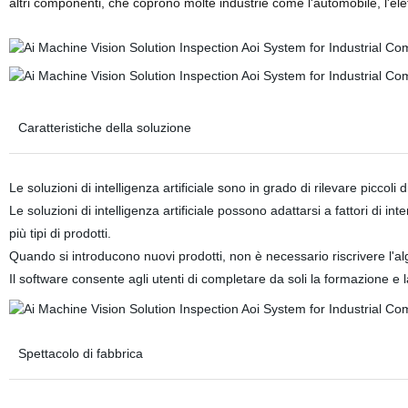
altri componenti, che coprono molte industrie come l'automobile, l'ele
Caratteristiche della soluzione
Le soluzioni di intelligenza artificiale sono in grado di rilevare piccoli d
Le soluzioni di intelligenza artificiale possono adattarsi a fattori di i
più tipi di prodotti.
Quando si introducono nuovi prodotti, non è necessario riscrivere l'alg
Il software consente agli utenti di completare da soli la formazione e la
Spettacolo di fabbrica