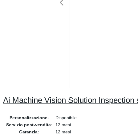
Ai Machine Vision Solution Inspection 
Personalizzazione:
Disponibile
Servizio post-vendita:
12 mesi
Garanzia:
12 mesi