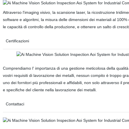
Attraverso l'imaging visivo, la scansione laser, la ricostruzione tridimen
software e algoritmi, la misura delle dimensioni dei materiali al 100% e 
le capacità di controllo della produzione, e ottenere un salto di crescita
Certificazioni
Comprendiamo l' importanza di una gestione meticolosa della qualità 
vostri requisiti di lavorazione dei metalli, nessun compito è troppo
uno dei fornitori più professionali e affidabili, non solo attraverso il 
e specifiche del cliente nella lavorazione dei metalli.
Contattaci