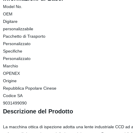
Model No.
OEM
Digitare
personalizzabile
Pacchetto di Trasporto
Personalizzato
Specifiche
Personalizzato
Marchio
OPENEX
Origine
Repubblica Popolare Cinese
Codice SA
9031499090
Descrizione del Prodotto
La macchina ottica di ispezione adotta una lente industriale CCD ad 